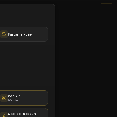
Farbanje kose
Pedikir
90 min
Depilacija pazuh